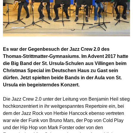
Es war der Gegenbesuch der Jazz Crew 2.0 des
Thomas-Strittmatter-Gymnasiums. Im Advent 2017 hatte
die Big Band der St. Ursula-Schulen aus Villingen beim
Christmas Special im Deutschen Haus zu Gast sein
dürfen. Jetzt spielten beide Bands in der Aula von St.
Ursula ein begeisterndes Konzert.
Die Jazz Crew 2.0 unter der Leitung von Benjamin Heil stieg
hochkonzentriert in ihr weitgespanntes Repertoire ein, bei
dem der Jazz Rock von Herbie Hancock ebenso vertreten
war wie der Funk von Bruno Mars, der Pop von Cold Play
und der Hip Hop von Mark Forster oder von den