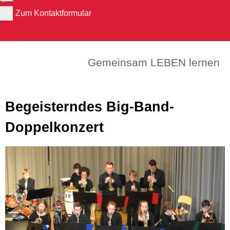
Zum Kontaktformular
Gemeinsam LEBEN lernen
Begeisterndes Big-Band-
Doppelkonzert