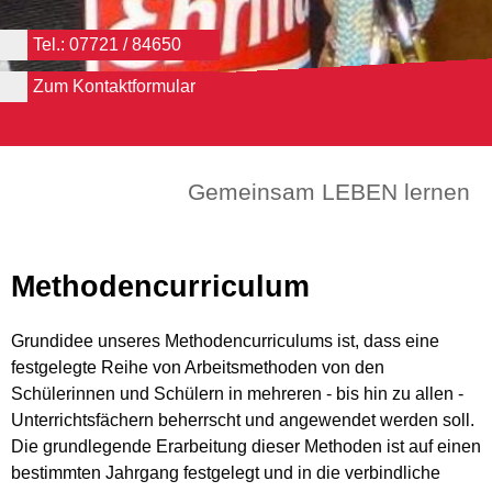
Tel.: 07721 / 84650
Zum Kontaktformular
Gemeinsam LEBEN lernen
Methodencurriculum
Grundidee unseres Methodencurriculums ist, dass eine
festgelegte Reihe von Arbeitsmethoden von den
Schülerinnen und Schülern in mehreren - bis hin zu allen -
Unterrichtsfächern beherrscht und angewendet werden soll.
Die grundlegende Erarbeitung dieser Methoden ist auf einen
bestimmten Jahrgang festgelegt und in die verbindliche