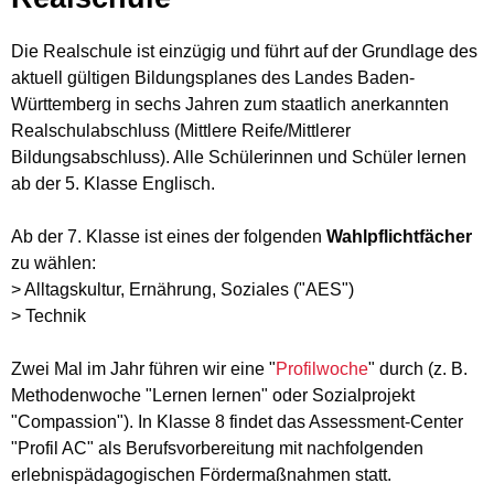
Die Realschule ist einzügig und führt auf der Grundlage des
aktuell gültigen Bildungsplanes des Landes Baden-
Württemberg in sechs Jahren zum staatlich anerkannten
Realschulabschluss (Mittlere Reife/Mittlerer
Bildungsabschluss). Alle Schülerinnen und Schüler lernen
ab der 5. Klasse Englisch.
Ab der 7. Klasse ist eines der folgenden
Wahlpflichtfächer
zu wählen:
> Alltagskultur, Ernährung, Soziales ("AES")
> Technik
Zwei Mal im Jahr führen wir eine "
Profilwoche
" durch (z. B.
Methodenwoche "Lernen lernen" oder Sozialprojekt
"Compassion"). In Klasse 8 findet das Assessment-Center
"Profil AC" als Berufsvorbereitung mit nachfolgenden
erlebnispädagogischen Fördermaßnahmen statt.