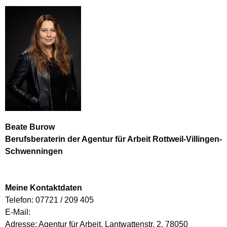
Beate Burow
Berufsberaterin der Agentur für Arbeit Rottweil-Villingen-
Schwenningen
Meine Kontaktdaten
Telefon: 07721 / 209 405
E-Mail:
Adresse: Agentur für Arbeit, Lantwattenstr. 2, 78050