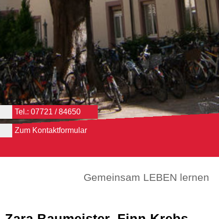
Tel.: 07721 / 84650
Zum Kontaktformular
Gemeinsam LEBEN lernen