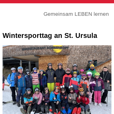
Gemeinsam LEBEN lernen
Wintersporttag an St. Ursula