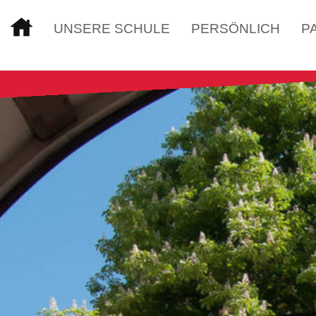
UNSERE SCHULE
PERSÖNLICH
P