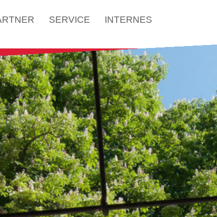
ARTNER
SERVICE
INTERNES