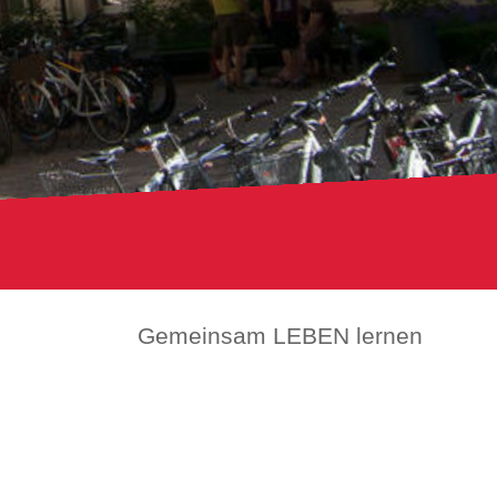
Gemeinsam LEBEN lernen