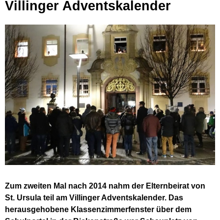
Villinger Adventskalender
Zum zweiten Mal nach 2014 nahm der Elternbeirat von
St. Ursula teil am Villinger Adventskalender. Das
herausgehobene Klassenzimmerfenster über dem