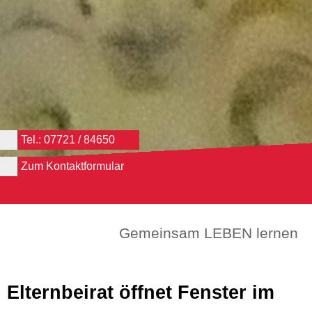
Tel.: 07721 / 84650
Zum Kontaktformular
Gemeinsam LEBEN lernen
Elternbeirat öffnet Fenster im