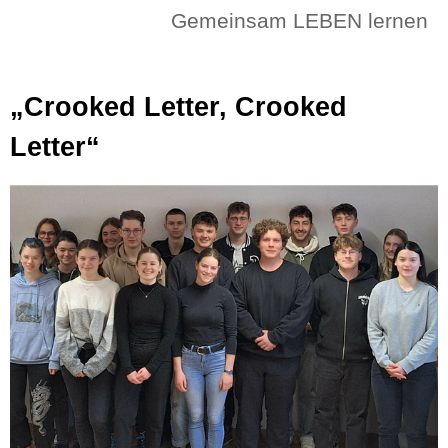
Gemeinsam LEBEN lernen
„Crooked Letter, Crooked
Letter“