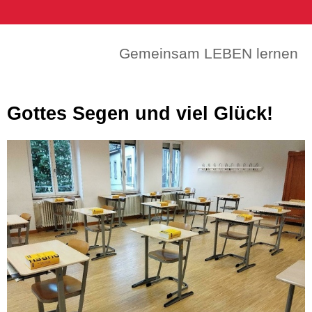
Gemeinsam LEBEN lernen
Gottes Segen und viel Glück!