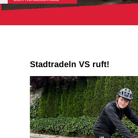
Stadtradeln VS ruft!