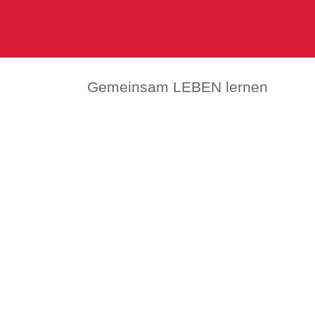
Gemeinsam LEBEN lernen