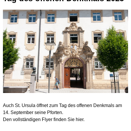
Auch St. Ursula öffnet zum Tag des offenen Denkmals am
14. September seine Pforten.
Den vollständigen Flyer finden Sie hier.