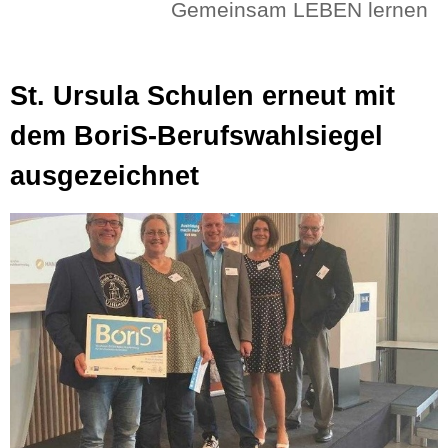
Gemeinsam LEBEN lernen
St. Ursula Schulen erneut mit
dem BoriS-Berufswahlsiegel
ausgezeichnet