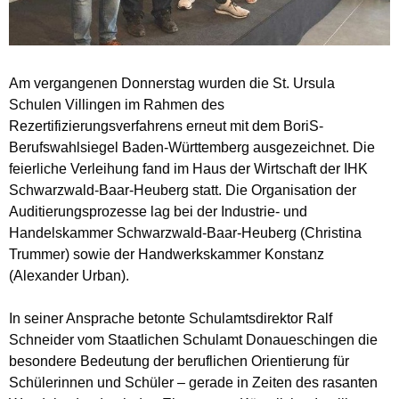
Am vergangenen Donnerstag wurden die St. Ursula
Schulen Villingen im Rahmen des
Rezertifizierungsverfahrens erneut mit dem BoriS-
Berufswahlsiegel Baden-Württemberg ausgezeichnet. Die
feierliche Verleihung fand im Haus der Wirtschaft der IHK
Schwarzwald-Baar-Heuberg statt. Die Organisation der
Auditierungsprozesse lag bei der Industrie- und
Handelskammer Schwarzwald-Baar-Heuberg (Christina
Trummer) sowie der Handwerkskammer Konstanz
(Alexander Urban).
In seiner Ansprache betonte Schulamtsdirektor Ralf
Schneider vom Staatlichen Schulamt Donaueschingen die
besondere Bedeutung der beruflichen Orientierung für
Schülerinnen und Schüler – gerade in Zeiten des rasanten