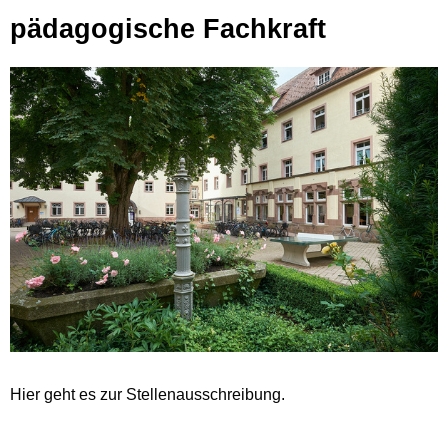
pädagogische Fachkraft
Hier geht es zur Stellenausschreibung.
Datei downloaden (PDF, 43 KB)