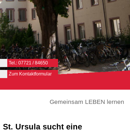
Tel.: 07721 / 84650
Zum Kontaktformular
Gemeinsam LEBEN lernen
St. Ursula sucht eine