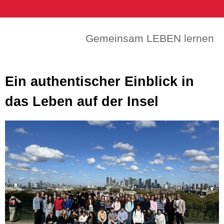
Gemeinsam LEBEN lernen
Ein authentischer Einblick in
das Leben auf der Insel