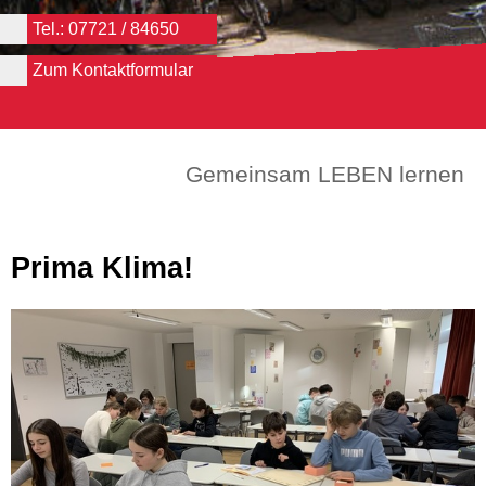
Tel.: 07721 / 84650
Zum Kontaktformular
Gemeinsam LEBEN lernen
Prima Klima!