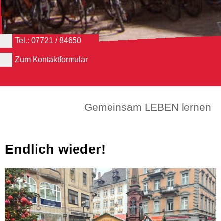
Tel.: 07721 / 84650
Zum Kontaktformular
Gemeinsam LEBEN lernen
Endlich wieder!