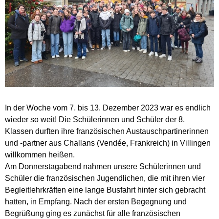
In der Woche vom 7. bis 13. Dezember 2023 war es endlich
wieder so weit! Die Schülerinnen und Schüler der 8.
Klassen durften ihre französischen Austauschpartinerinnen
und -partner aus Challans (Vendée, Frankreich) in Villingen
willkommen heißen.
Am Donnerstagabend nahmen unsere Schülerinnen und
Schüler die französischen Jugendlichen, die mit ihren vier
Begleitlehrkräften eine lange Busfahrt hinter sich gebracht
hatten, in Empfang. Nach der ersten Begegnung und
Begrüßung ging es zunächst für alle französischen