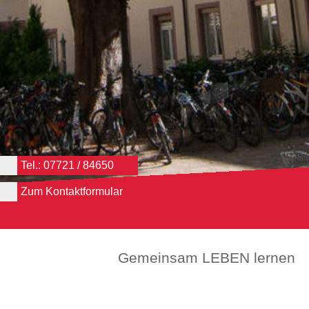
Tel.: 07721 / 84650
Zum Kontaktformular
Gemeinsam LEBEN lernen