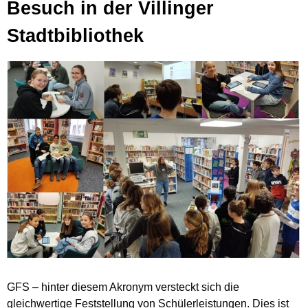
Besuch in der Villinger
Stadtbibliothek
GFS – hinter diesem Akronym versteckt sich die
gleichwertige Feststellung von Schülerleistungen. Dies ist