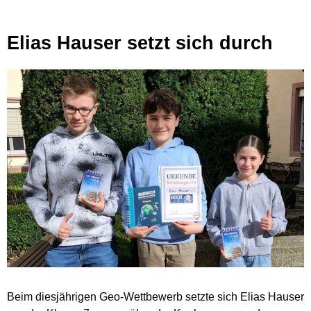
Elias Hauser setzt sich durch
Beim diesjährigen Geo-Wettbewerb setzte sich Elias Hauser