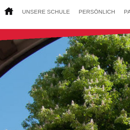
UNSERE SCHULE
PERSÖNLICH
P