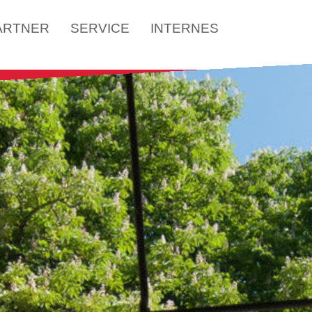
ARTNER
SERVICE
INTERNES