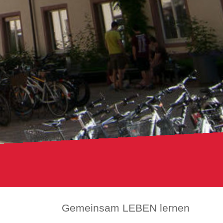
Gemeinsam LEBEN lernen