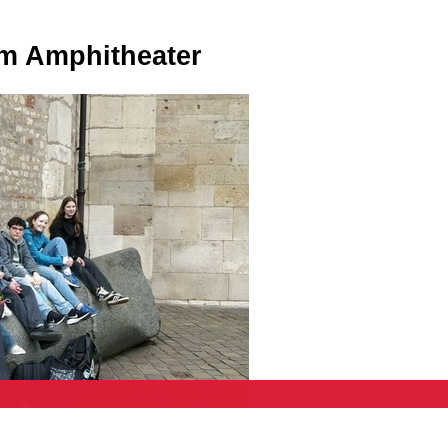
um Amphitheater