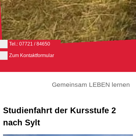
Tel.: 07721 / 84650
Zum Kontaktformular
Gemeinsam LEBEN lernen
Studienfahrt der Kursstufe 2
nach Sylt