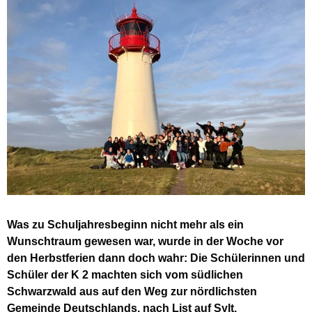
Was zu Schuljahresbeginn nicht mehr als ein
Wunschtraum gewesen war, wurde in der Woche vor
den Herbstferien dann doch wahr: Die Schülerinnen und
Schüler der K 2 machten sich vom südlichen
Schwarzwald aus auf den Weg zur nördlichsten
Gemeinde Deutschlands, nach List auf Sylt.