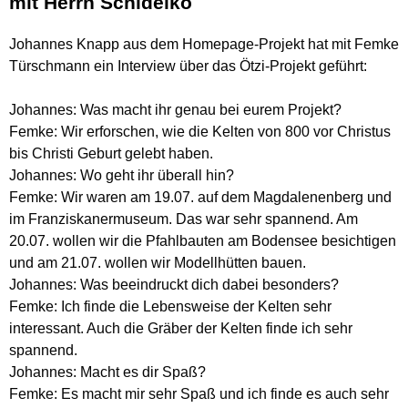
mit Herrn Schidelko
Johannes Knapp aus dem Homepage-Projekt hat mit Femke
Türschmann ein Interview über das Ötzi-Projekt geführt:
Johannes: Was macht ihr genau bei eurem Projekt?
Femke: Wir erforschen, wie die Kelten von 800 vor Christus
bis Christi Geburt gelebt haben.
Johannes: Wo geht ihr überall hin?
Femke: Wir waren am 19.07. auf dem Magdalenenberg und
im Franziskanermuseum. Das war sehr spannend. Am
20.07. wollen wir die Pfahlbauten am Bodensee besichtigen
und am 21.07. wollen wir Modellhütten bauen.
Johannes: Was beeindruckt dich dabei besonders?
Femke: Ich finde die Lebensweise der Kelten sehr
interessant. Auch die Gräber der Kelten finde ich sehr
spannend.
Johannes: Macht es dir Spaß?
Femke: Es macht mir sehr Spaß und ich finde es auch sehr