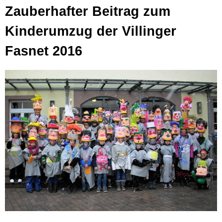
Zauberhafter Beitrag zum
Kinderumzug der Villinger
Fasnet 2016