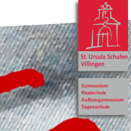
Gymnasium
Realschule
Aufbaugymnasium
Tagesschule