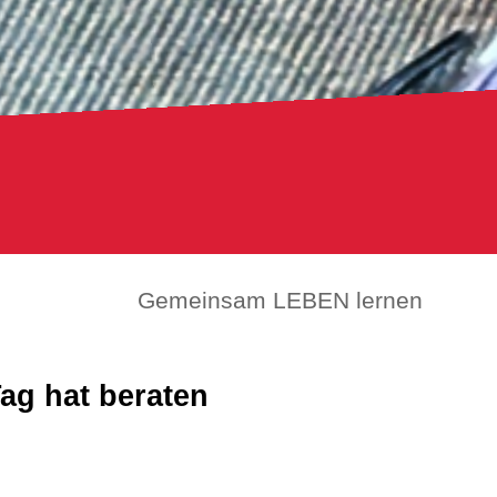
Gemeinsam LEBEN lernen
ag hat beraten