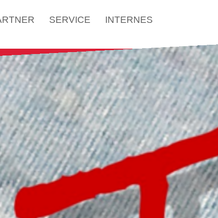
ARTNER
SERVICE
INTERNES