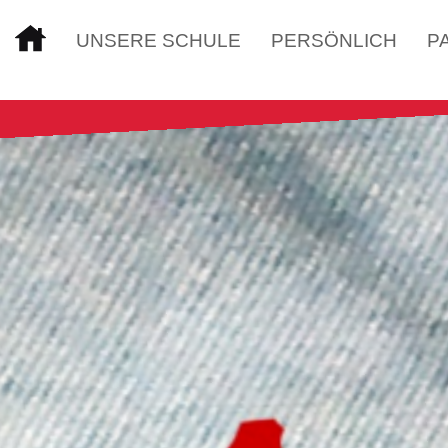
UNSERE SCHULE
PERSÖNLICH
P