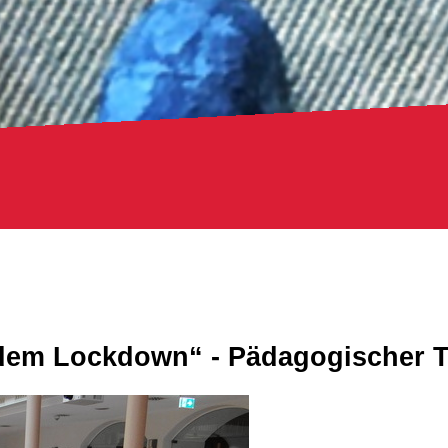
 dem Lockdown“ - Pädagogischer T