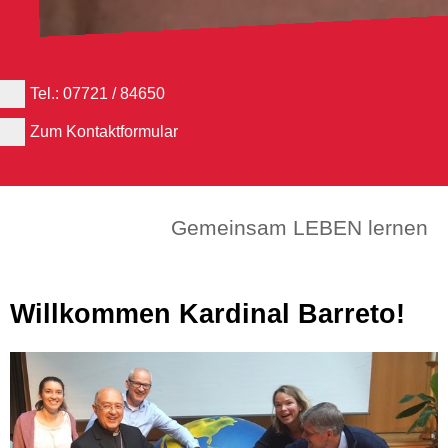
Tel.: 07721 / 84650
Zum Kontaktformular
Gemeinsam LEBEN lernen
Willkommen Kardinal Barreto!